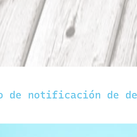
o de notificación de d