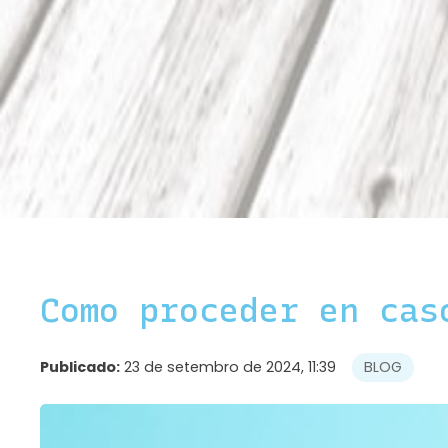
Como proceder en cas
Publicado:
23 de setembro de 2024, 11:39
BLOG