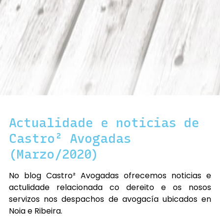
Actualidade e noticias de
Castro² Avogadas
(Marzo/2020)
No blog Castro² Avogadas ofrecemos noticias e
actulidade relacionada co dereito e os nosos
servizos nos despachos de avogacía ubicados en
Noia e Ribeira.