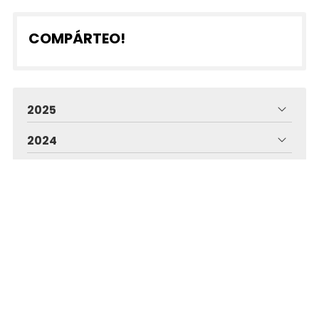
COMPÁRTEO!
2025
2024
2020
2019