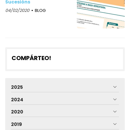
Sucesións
04/02/2020
BLOG
COMPÁRTEO!
2025
2024
2020
2019