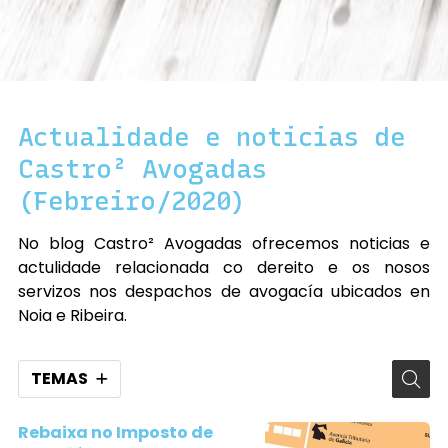
Actualidade e noticias de
Castro² Avogadas
(Febreiro/2020)
No blog Castro² Avogadas ofrecemos noticias e
actulidade relacionada co dereito e os nosos
servizos nos despachos de avogacía ubicados en
Noia e Ribeira.
TEMAS
Rebaixa no Imposto de