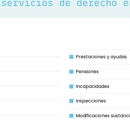
 servicios de derecho 
das en
Prestaciones y ayudas
Pensiones
Incapacidades
Inspecciones
Modificaciones sustanci