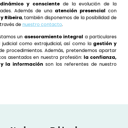
 dinámico y consciente
de la evolución de la
idades. Además de una
atención presencial
con
 y Ribeira
, también disponemos de la posibilidad de
través de
nuestro contacto
.
stamos un
asesoramiento integral
a particulares
 judicial como extrajudicial, así como la
gestión y
de procedimientos. Además, pretendemos apartar
icos asentados en nuestra profesión:
la confianza,
y la información
son los referentes de nuestro