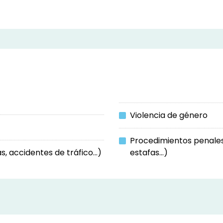
Violencia de género
Procedimientos penales 
s, accidentes de tráfico...)
estafas...)