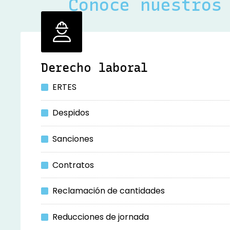
Conoce nuestros
Despacho de aboga
Noia y Ribeira
Derecho laboral
ERTES
Despidos
Sanciones
Contratos
Reclamación de cantidades
Reducciones de jornada