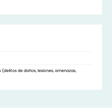
(delitos de daños, lesiones, amenazas,