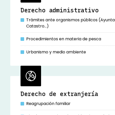
Derecho administrativo
Trámites ante organismos públicos (Ayunta
Catastro...)
Procedimientos en materia de pesca
Urbanismo y medio ambiente
Derecho de extranjería
Reagrupación familiar