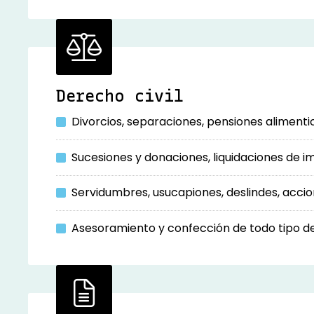
Derecho civil
Divorcios, separaciones, pensiones alimentici
Sucesiones y donaciones, liquidaciones de im
Servidumbres, usucapiones, deslindes, accione
Asesoramiento y confección de todo tipo d