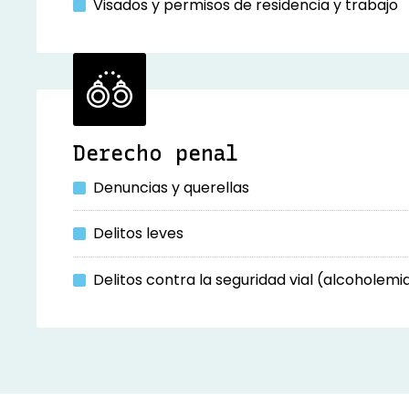
Visados y permisos de residencia y trabajo
Derecho penal
Denuncias y querellas
Delitos leves
Delitos contra la seguridad vial (alcoholemia