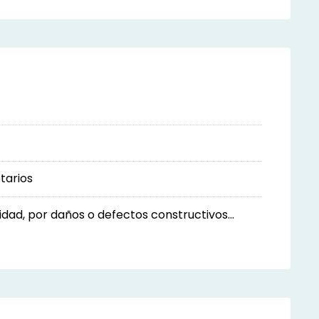
tarios
ad, por daños o defectos constructivos...