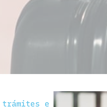
 trámites e