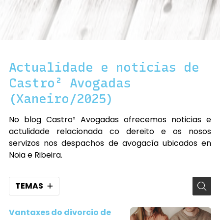
Actualidade e noticias de
Castro² Avogadas
(Xaneiro/2025)
No blog Castro² Avogadas ofrecemos noticias e
actulidade relacionada co dereito e os nosos
servizos nos despachos de avogacía ubicados en
Noia e Ribeira.
TEMAS
Vantaxes do divorcio de