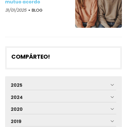
mutuo acordo
31/01/2025
BLOG
COMPÁRTEO!
2025
2024
2020
2019