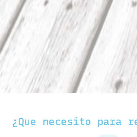
¿Que necesito para r