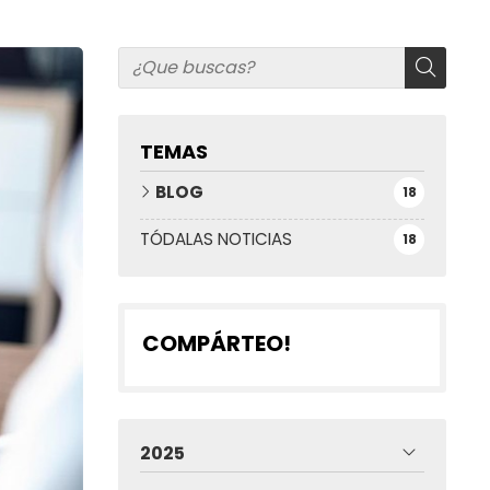
TEMAS
BLOG
18
TÓDALAS NOTICIAS
18
COMPÁRTEO!
2025