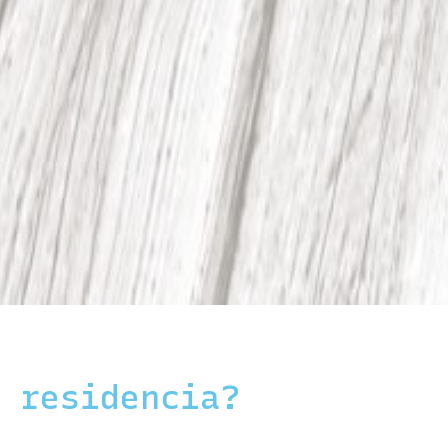
e residencia?