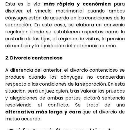
Esta es la vía
más rápida y económica
para
disolver el vínculo matrimonial cuando ambos
cónyuges están de acuerdo en las condiciones de la
separación. En este caso, se elabora un convenio
regulador donde se establecen aspectos como la
custodia de los hijos, el régimen de visitas, la pensión
alimenticia y la liquidación del patrimonio común.
2. Divorcio contencioso
A diferencia del anterior, el divorcio contencioso se
produce cuando los cónyuges no concuerdan
respecto a las condiciones de la separación. En esta
situación, será un juez quien, tras valorar las pruebas
y alegaciones de ambas partes, dictará sentencia
resolviendo el conflicto. Se trata de una
alternativa más larga y cara
que el divorcio de
mutuo acuerdo.