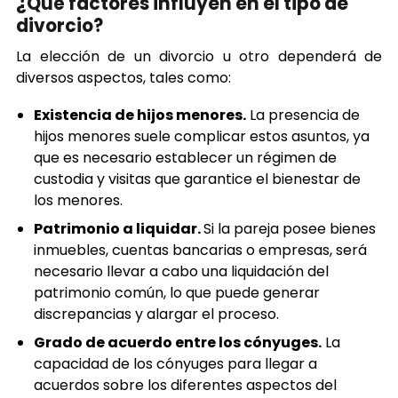
¿Qué factores influyen en el tipo de
divorcio?
La elección de un divorcio u otro dependerá de
diversos aspectos, tales como:
Existencia de hijos menores.
La presencia de
hijos menores suele complicar estos asuntos, ya
que es necesario establecer un régimen de
custodia y visitas que garantice el bienestar de
los menores.
Patrimonio a liquidar.
Si la pareja posee bienes
inmuebles, cuentas bancarias o empresas, será
necesario llevar a cabo una liquidación del
patrimonio común, lo que puede generar
discrepancias y alargar el proceso.
Grado de acuerdo entre los cónyuges.
La
capacidad de los cónyuges para llegar a
acuerdos sobre los diferentes aspectos del