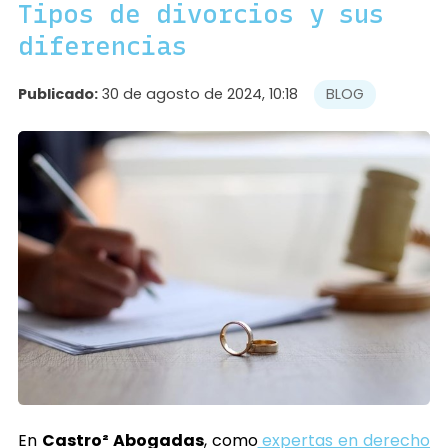
Tipos de divorcios y sus
diferencias
Publicado:
30 de agosto de 2024, 10:18
BLOG
En
Castro² Abogadas
, como
expertas en derecho