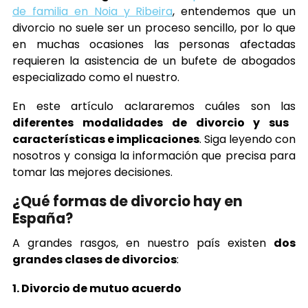
de familia en Noia y Ribeira
, entendemos que un
divorcio no suele ser un proceso sencillo, por lo que
en muchas ocasiones las personas afectadas
requieren la asistencia de un bufete de abogados
especializado como el nuestro.
En este artículo aclararemos cuáles son las
diferentes modalidades de divorcio y sus
características e implicaciones
. Siga leyendo con
nosotros y consiga la información que precisa para
tomar las mejores decisiones.
¿Qué formas de divorcio hay en
España?
A grandes rasgos, en nuestro país existen
dos
grandes clases de divorcios
:
1. Divorcio de mutuo acuerdo