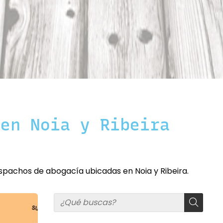
 en Noia y Ribeira
spachos de abogacía ubicadas en Noia y Ribeira.