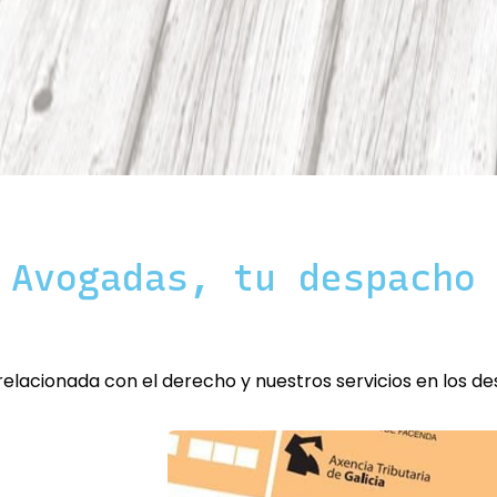
 Avogadas, tu despacho
elacionada con el derecho y nuestros servicios en los de