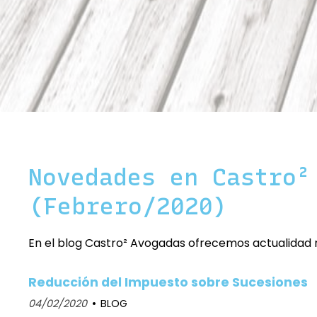
Novedades en Castro²
(Febrero/2020)
En el blog Castro² Avogadas ofrecemos actualidad r
Reducción del Impuesto sobre Sucesiones
04/02/2020
BLOG