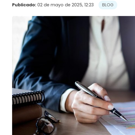
Publicado:
02 de mayo de 2025, 12:23
BLOG