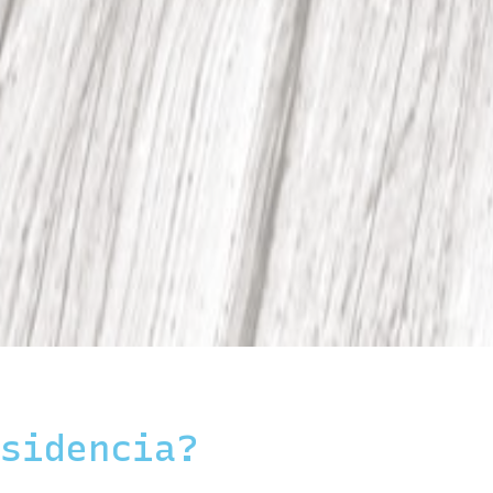
esidencia?