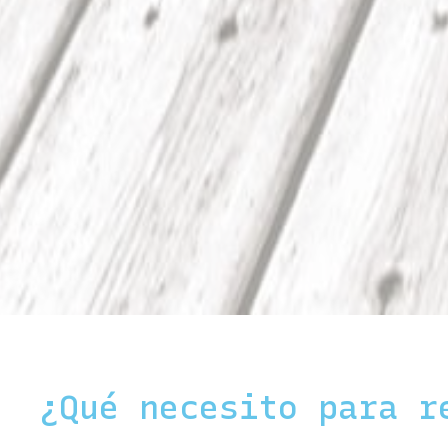
¿Qué necesito para r