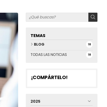
TEMAS
BLOG
18
TODAS LAS NOTICIAS
18
¡COMPÁRTELO!
2025