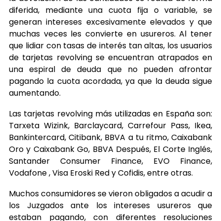
diferida, mediante una cuota fija o variable, se
generan intereses excesivamente elevados y que
muchas veces les convierte en usureros. Al tener
que lidiar con tasas de interés tan altas, los usuarios
de tarjetas revolving se encuentran atrapados en
una espiral de deuda que no pueden afrontar
pagando la cuota acordada, ya que la deuda sigue
aumentando.
Las tarjetas revolving más utilizadas en España son:
Tarxeta Wizink, Barclaycard, Carrefour Pass, Ikea,
Bankintercard, Citibank, BBVA a tu ritmo, Caixabank
Oro y Caixabank Go, BBVA Después, El Corte Inglés,
Santander Consumer Finance, EVO Finance,
Vodafone , Visa Eroski Red y Cofidis, entre otras.
Muchos consumidores se vieron obligados a acudir a
los Juzgados ante los intereses usureros que
estaban pagando, con diferentes resoluciones