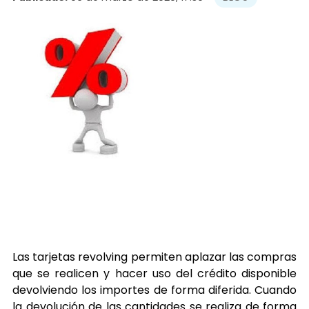
Las tarjetas revolving permiten aplazar las compras
que se realicen y hacer uso del crédito disponible
devolviendo los importes de forma diferida. Cuando
la devolución de las cantidades se realiza de forma