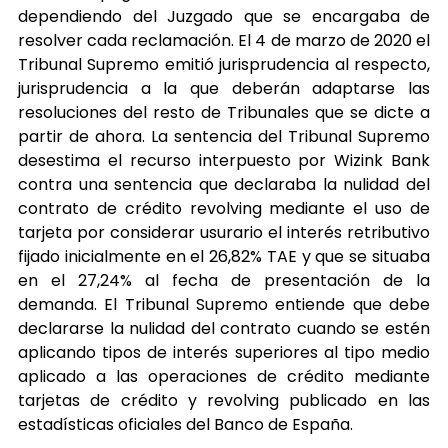
dependiendo del Juzgado que se encargaba de
resolver cada reclamación. El 4 de marzo de 2020 el
Tribunal Supremo emitió jurisprudencia al respecto,
jurisprudencia a la que deberán adaptarse las
resoluciones del resto de Tribunales que se dicte a
partir de ahora. La sentencia del Tribunal Supremo
desestima el recurso interpuesto por Wizink Bank
contra una sentencia que declaraba la nulidad del
contrato de crédito revolving mediante el uso de
tarjeta por considerar usurario el interés retributivo
fijado inicialmente en el 26,82% TAE y que se situaba
en el 27,24% al fecha de presentación de la
demanda. El Tribunal Supremo entiende que debe
declararse la nulidad del contrato cuando se estén
aplicando tipos de interés superiores al tipo medio
aplicado a las operaciones de crédito mediante
tarjetas de crédito y revolving publicado en las
estadísticas oficiales del Banco de España.